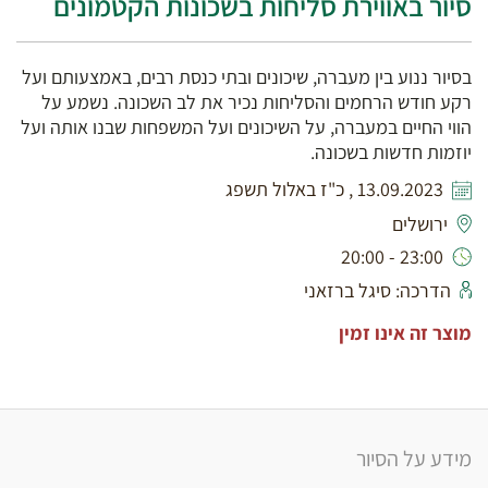
סיור באווירת סליחות בשכונות הקטמונים
בסיור ננוע בין מעברה, שיכונים ובתי כנסת רבים, באמצעותם ועל
רקע חודש הרחמים והסליחות נכיר את לב השכונה. נשמע על
הווי החיים במעברה, על השיכונים ועל המשפחות שבנו אותה ועל
יוזמות חדשות בשכונה.
13.09.2023 , כ"ז באלול תשפג
ירושלים
23:00 - 20:00
הדרכה: סיגל ברזאני
מוצר זה אינו זמין
מידע על הסיור