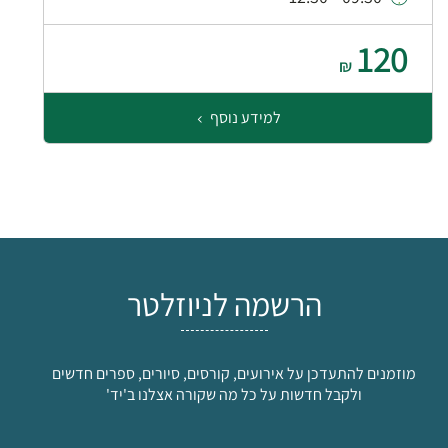
120
₪
למידע נוסף
הרשמה לניוזלטר
מוזמנים להתעדכן על אירועים, קורסים, סיורים, ספרים חדשים
ולקבל חדשות על כל מה שקורה אצלנו ב'יד'