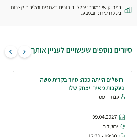
רמת קושי נמוכה: יכללו ביקורים באתרים והליכות קצרות
בשטח עירוני ובטבע.
סיורים נוספים שעשויים לעניין אותך
ירושלים הייתה ככה: סיור בקרית משה
בעקבות מאיר ויצחק שלו
ענת הופמן
09.04.2027
ירושלים
09:30 - 12:30