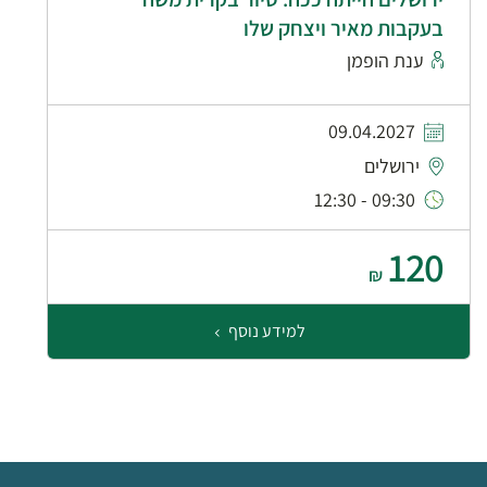
בעקבות מאיר ויצחק שלו
ענת הופמן
09.04.2027
ירושלים
09:30 - 12:30
120
₪
למידע נוסף