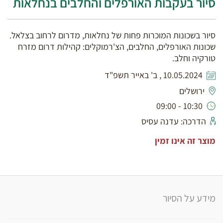
סיור בעקבות האורפלים והחלבים בנחלאות
סיור בשכונות המוכרות פחות של נחלאות, מדרום לרחוב בצלאל.
שכונות האורפלים, החלבים, הצ'רמוקלים: קהילות דרום מזרח
טורקיה וחלב.
10.05.2024 , ב' באייר תשפ"ד
ירושלים
10:30 - 09:00
הדרכה: עדנה עסיס
מוצר זה אינו זמין
מידע על הסיור