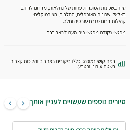
סיור בשכונות המוכרות פחות של נחלאות, מדרום לרחוב
בצלאל. שכונות האורפלים, החלבים, הצ'רמוקלים:
קהילות דרום מזרח טורקיה וחלב.
מפגש: נקודת מפגש: בית העם ז'ראר בכר.
רמת קושי נמוכה: יכללו ביקורים באתרים והליכות קצרות
בשטח עירוני ובטבע.
סיורים נוספים שעשויים לעניין אותך
ירושלים הייתה ככה: סיור בקרית משה