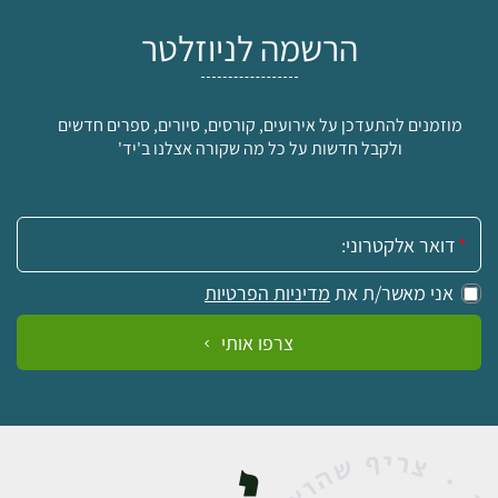
הרשמה לניוזלטר
מוזמנים להתעדכן על אירועים, קורסים, סיורים, ספרים חדשים
ולקבל חדשות על כל מה שקורה אצלנו ב'יד'
אימייל:
אני מאשר/ת את
מדיניות הפרטיות
צרפו אותי