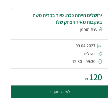
ירושלים הייתה ככה: סיור בקרית משה
בעקבות מאיר ויצחק שלו
ענת הופמן
09.04.2027
ירושלים
09:30 - 12:30
120
₪
למידע נוסף