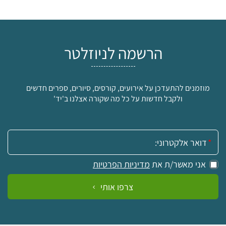
הרשמה לניוזלטר
מוזמנים להתעדכן על אירועים, קורסים, סיורים, ספרים חדשים
ולקבל חדשות על כל מה שקורה אצלנו ב'יד'
אימייל:
אני מאשר/ת את
מדיניות הפרטיות
צרפו אותי