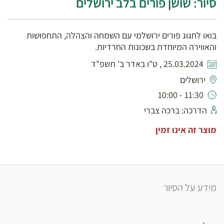
סיור: שושן פורים בלב ירושלים
בואו לחגוג פורים ירושלמי עם השמחה והצהלה, התחפושות
והאווירה המיוחדת בשכונות החרדיות.
25.03.2024 , ט"ו באדר ב' תשפ"ד
ירושלים
11:30 - 10:00
הדרכה: ברכה צברי
מוצר זה אינו זמין
מידע על הסיור