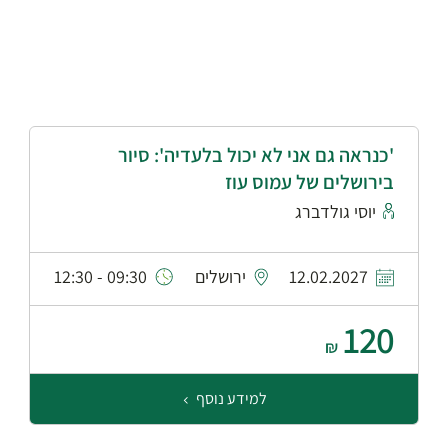
'כנראה גם אני לא יכול בלעדיה': סיור
בירושלים של עמוס עוז
יוסי גולדברג
12.02.2027
ירושלים
09:30 - 12:30
120
₪
למידע נוסף