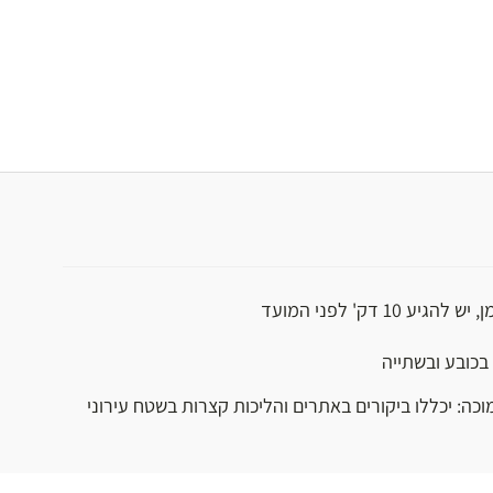
יע 10 דק' לפני המועד
בכובע ובשתייה
וכה: יכללו ביקורים באתרים והליכות קצרות בשטח עירוני