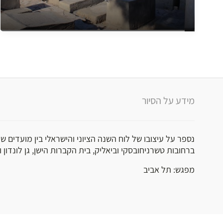
מידע על הסיור
נספר על עיצובו של לוח השנה הציוני והישראלי בין מועדים ש
ברחובות טשרניחובסקי וביאליק, בית הקברות הישן, גן לונדון 
מפגש: תל אביב