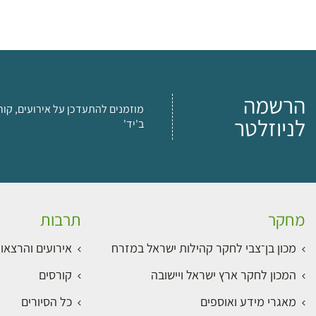
הרשמה
מוזמנים להתעדכן על אירועים, קור
לניוזלטר
ב'יד'
מחקר
תרבות
מכון בן־צבי לחקר קהילות ישראל במזרח
אירועים והרצאו
המכון לחקר ארץ ישראל ויישובה
קורסים
מאגרי מידע ואוספים
כל הסיורים