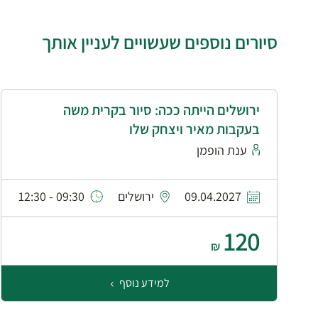
סיורים נוספים שעשויים לעניין אותך
ירושלים הייתה ככה: סיור בקרית משה
בעקבות מאיר ויצחק שלו
ענת הופמן
09.04.2027
ירושלים
09:30 - 12:30
120
₪
למידע נוסף