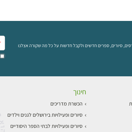
אימ
סים, סיורים, ספרים חדשים ולקבל חדשות על כל מה שקורה אצלנו
חינוך
ת
הכשרת מדריכים
סיורים ופעילויות בירושלים לגנים וילדים
סיורים ופעילויות לבתי הספר היסודיים