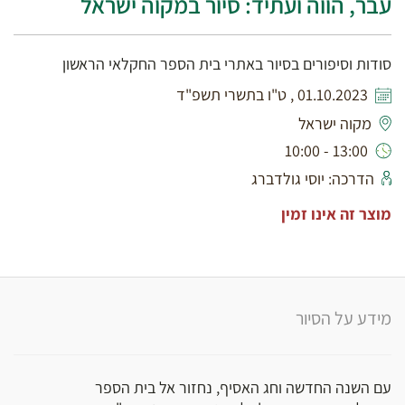
עבר, הווה ועתיד: סיור במקוה ישראל
סודות וסיפורים בסיור באתרי בית הספר החקלאי הראשון
01.10.2023 , ט"ו בתשרי תשפ"ד
מקוה ישראל
13:00 - 10:00
הדרכה: יוסי גולדברג
מוצר זה אינו זמין
מידע על הסיור
עם השנה החדשה וחג האסיף, נחזור אל בית הספר