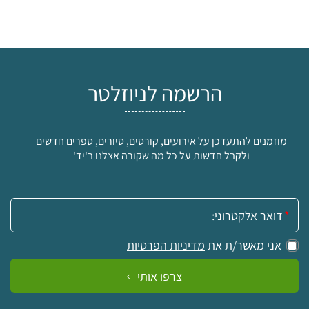
הרשמה לניוזלטר
מוזמנים להתעדכן על אירועים, קורסים, סיורים, ספרים חדשים
ולקבל חדשות על כל מה שקורה אצלנו ב'יד'
אימייל:
אני מאשר/ת את
מדיניות הפרטיות
צרפו אותי