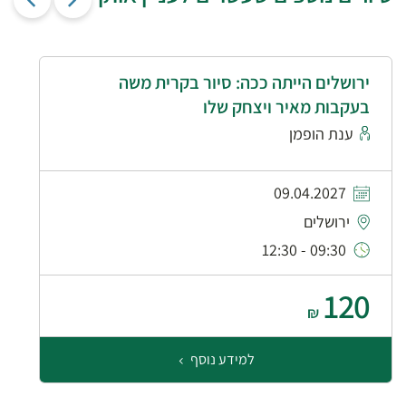
ירושלים הייתה ככה: סיור בקרית משה
בעקבות מאיר ויצחק שלו
ענת הופמן
09.04.2027
ירושלים
09:30 - 12:30
120
₪
למידע נוסף