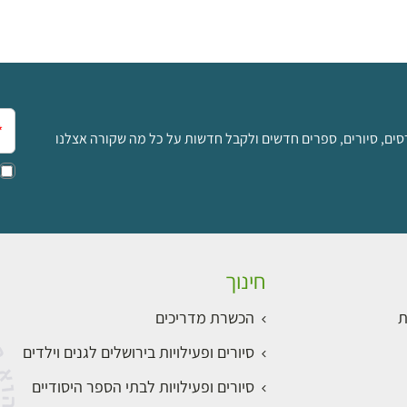
אימ
סים, סיורים, ספרים חדשים ולקבל חדשות על כל מה שקורה אצלנו
חינוך
ת
הכשרת מדריכים
סיורים ופעילויות בירושלים לגנים וילדים
סיורים ופעילויות לבתי הספר היסודיים