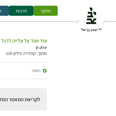
מחקר
תרבות
ח
עוד ועוד על עלייה לרגל 
יצחק חן
מתוך: קתדרה גיליון 110
מאמר
לקריאת המאמר המל