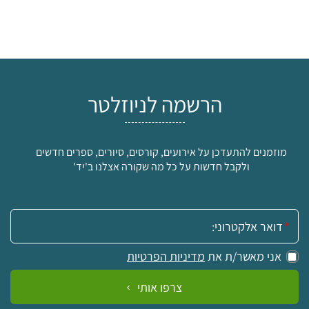
הרשמה לניוזלטר
מוזמנים להתעדכן על אירועים, קורסים, סיורים, ספרים חדשים
ולקבל חדשות על כל מה שקורה אצלנו ב'יד'
אימייל:
אני מאשר/ת את
מדיניות הפרטיות
צרפו אותי