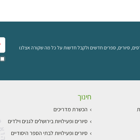
אימ
סים, סיורים, ספרים חדשים ולקבל חדשות על כל מה שקורה אצלנו
חינוך
ת
הכשרת מדריכים
סיורים ופעילויות בירושלים לגנים וילדים
סיורים ופעילויות לבתי הספר היסודיים