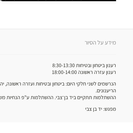
מידע על הסיור
רענון ביטחון ובטיחות 8:30-13:30
רענון עזרה ראשונה 18:00-14:00
הריענונים.
ההשתלמות תתקיים ביד בן־צבי. ההשתלמות ע"פ הנחיות מש
מפגש: יד בן צבי