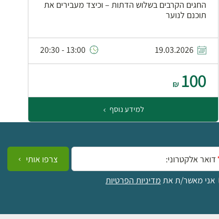
ה
החגים הקרבים בשלוש הדתות – וכיצד מעבירים את
ה
תוכנם לנוער
13:00 - 20:30
19.03.2026
0
100
₪
למידע נוסף
ייל:
צרפו אותי
אני מאשר/ת את
מדיניות הפרטיות