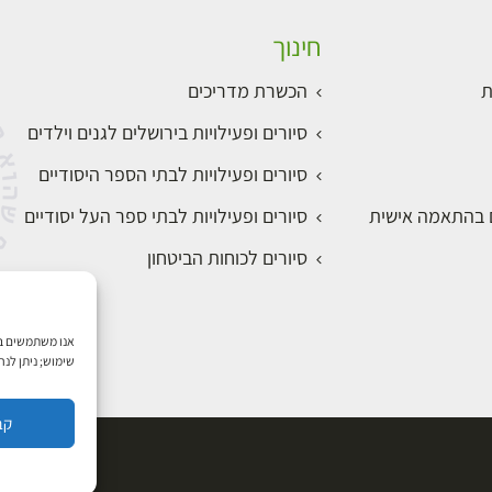
חינוך
ת
הכשרת מדריכים
סיורים ופעילויות בירושלים לגנים וילדים
סיורים ופעילויות לבתי הספר היסודיים
ם בהתאמה אישית
סיורים ופעילויות לבתי ספר העל יסודיים
סיורים לכוחות הביטחון
שימוש; ניתן לנ
קב