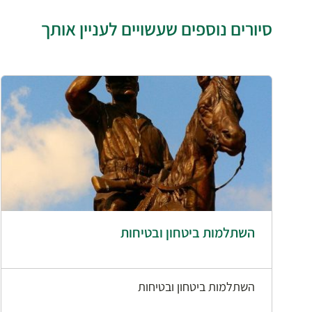
סיורים נוספים שעשויים לעניין אותך
השתלמות ביטחון ובטיחות
השתלמות ביטחון ובטיחות