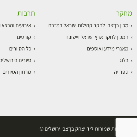
מחקר
תרבות
מכון בן־צבי לחקר קהילות ישראל במזרח
אירועים והרצאו
המכון לחקר ארץ ישראל ויישובה
קורסים
מאגרי מידע ואוספים
כל הסיורים
בלוג
סיורים בירושלי
ספרייה
מרתון הסיורים
כל הזכויות שמורות ליד יצחק בן־צבי ירושלים ©