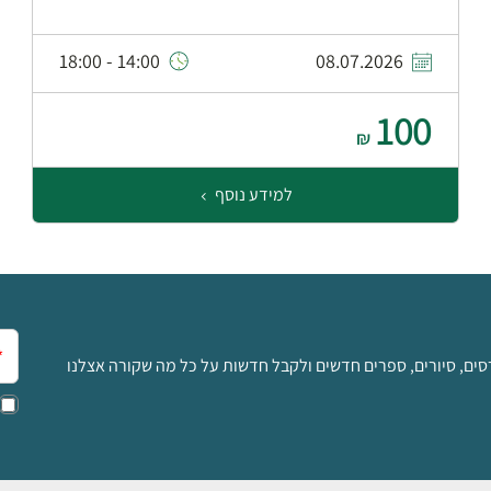
14:00 - 18:00
08.07.2026
100
₪
למידע נוסף
אימ
סים, סיורים, ספרים חדשים ולקבל חדשות על כל מה שקורה אצלנו