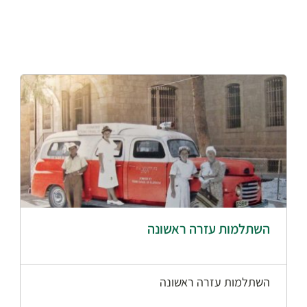
השתלמות עזרה ראשונה
השתלמות עזרה ראשונה