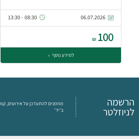
08:30 - 13:30
06.07.2026
100
₪
למידע נוסף
הרשמה
מוזמנים להתעדכן על אירועים, קור
לניוזלטר
ב'יד'