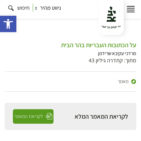
ניווט מהיר
חיפוש
פתח 
על הכתובות העבריות בהר הבית
מרדכי עקיבא שרידמן
מתוך: קתדרה גיליון 43
מאמר
לקריאת המאמר המלא
לקריאת המאמר