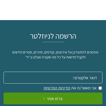
הרשמה לניוזלטר
מוזמנים להתעדכן על אירועים, קורסים, סיורים, ספרים חדשים
ולקבל חדשות על כל מה שקורה אצלנו ב'יד'
אימייל:
אני מאשר/ת את
מדיניות הפרטיות
צרפו אותי