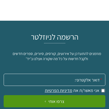
הרשמה לניוזלטר
מוזמנים להתעדכן על אירועים, קורסים, סיורים, ספרים חדשים
ולקבל חדשות על כל מה שקורה אצלנו ב'יד'
אימייל:
אני מאשר/ת את
מדיניות הפרטיות
צרפו אותי