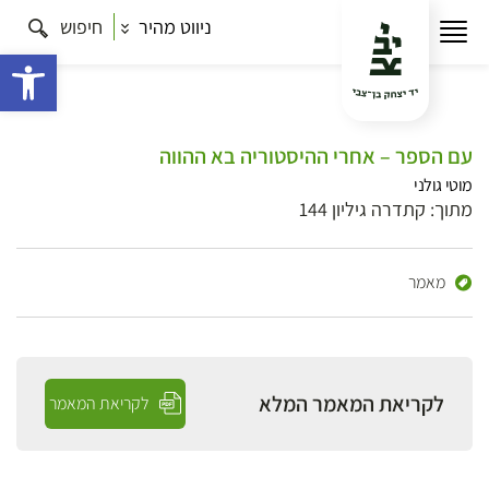
ניווט מהיר
חיפוש
פתח 
עם הספר – אחרי ההיסטוריה בא ההווה
מוטי גולני
מתוך: קתדרה גיליון 144
מאמר
לקריאת המאמר המלא
לקריאת המאמר