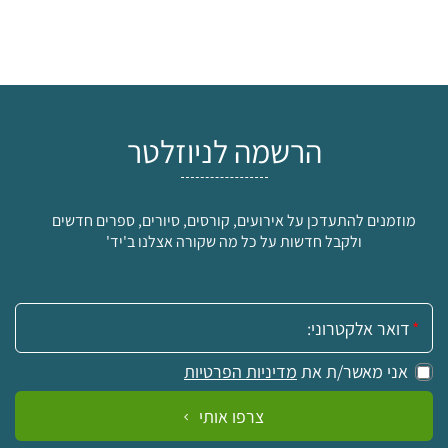
הרשמה לניוזלטר
מוזמנים להתעדכן על אירועים, קורסים, סיורים, ספרים חדשים
ולקבל חדשות על כל מה שקורה אצלנו ב'יד'
אימייל:
אני מאשר/ת את
מדיניות הפרטיות
צרפו אותי