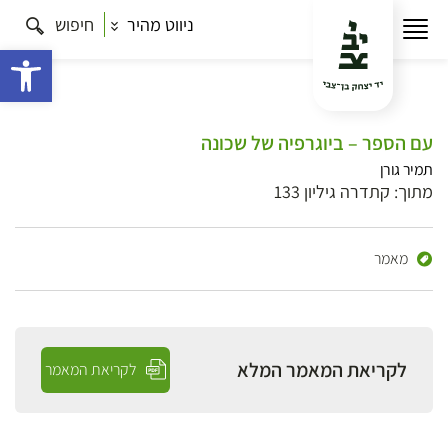
ניווט מהיר
חיפוש
פתח 
עם הספר – ביוגרפיה של שכונה
תמיר גורן
מתוך: קתדרה גיליון 133
מאמר
לקריאת המאמר המלא
לקריאת המאמר