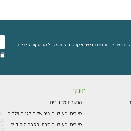
אימ
סים, סיורים, ספרים חדשים ולקבל חדשות על כל מה שקורה אצלנו
חינוך
ת
הכשרת מדריכים
סיורים ופעילויות בירושלים לגנים וילדים
סיורים ופעילויות לבתי הספר היסודיים