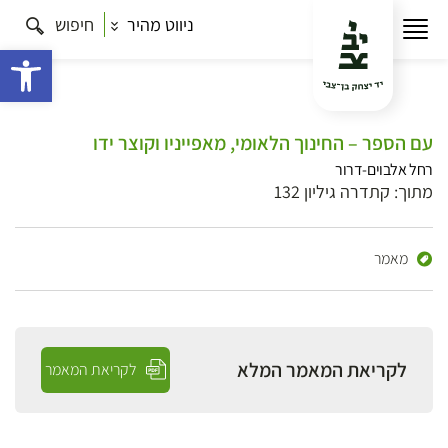
ניווט מהיר
חיפוש
פתח 
עם הספר – החינוך הלאומי, מאפייניו וקוצר ידו
רחל אלבוים-דרור
מתוך: קתדרה גיליון 132
מאמר
לקריאת המאמר המלא
לקריאת המאמר