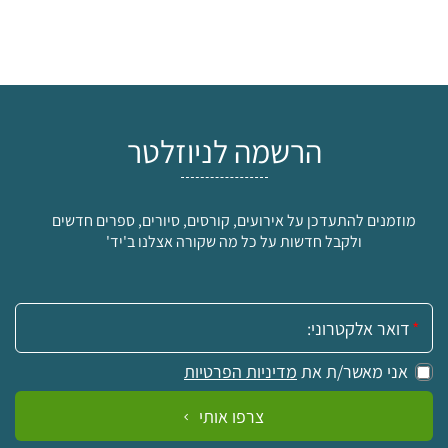
הרשמה לניוזלטר
מוזמנים להתעדכן על אירועים, קורסים, סיורים, ספרים חדשים
ולקבל חדשות על כל מה שקורה אצלנו ב'יד'
אימייל:
אני מאשר/ת את
מדיניות הפרטיות
צרפו אותי