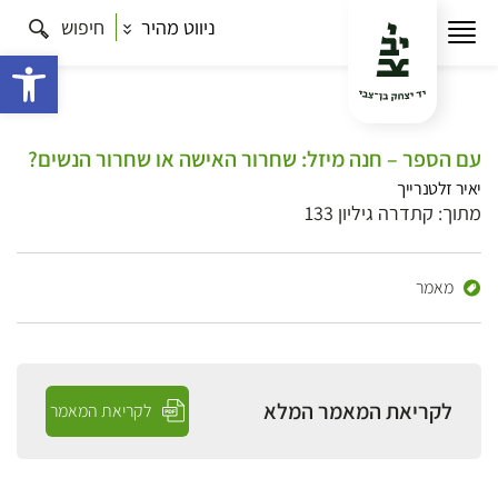
ניווט מהיר
חיפוש
פתח 
עם הספר – חנה מיזל: שחרור האישה או שחרור הנשים?
יאיר זלטנרייך
מתוך: קתדרה גיליון 133
מאמר
לקריאת המאמר המלא
לקריאת המאמר