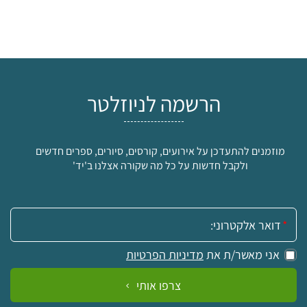
הרשמה לניוזלטר
מוזמנים להתעדכן על אירועים, קורסים, סיורים, ספרים חדשים
ולקבל חדשות על כל מה שקורה אצלנו ב'יד'
אימייל:
אני מאשר/ת את
מדיניות הפרטיות
צרפו אותי