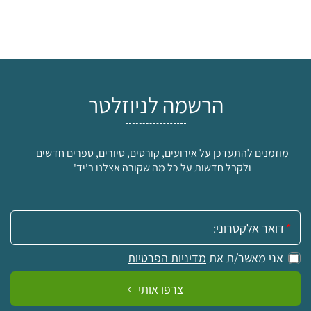
הרשמה לניוזלטר
מוזמנים להתעדכן על אירועים, קורסים, סיורים, ספרים חדשים
ולקבל חדשות על כל מה שקורה אצלנו ב'יד'
אימייל:
אני מאשר/ת את
מדיניות הפרטיות
צרפו אותי