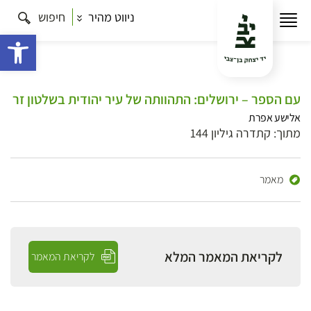
ניווט מהיר
חיפוש
פתח 
עם הספר – ירושלים: התהוותה של עיר יהודית בשלטון זר
אלישע אפרת
מתוך: קתדרה גיליון 144
מאמר
לקריאת המאמר המלא
לקריאת המאמר