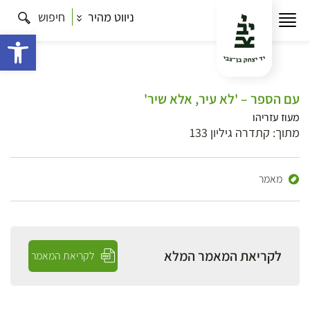
ניווט מהיר
חיפוש
פתח 
עם הספר – 'לא עיר, אלא שיר'
מעוז עזריהו
מתוך: קתדרה גיליון 133
מאמר
לקריאת המאמר המלא
לקריאת המאמר