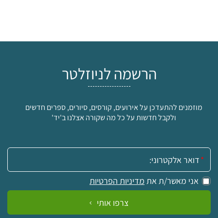
הרשמה לניוזלטר
מוזמנים להתעדכן על אירועים, קורסים, סיורים, ספרים חדשים
ולקבל חדשות על כל מה שקורה אצלנו ב'יד'
אימייל:
אני מאשר/ת את
מדיניות הפרטיות
צרפו אותי