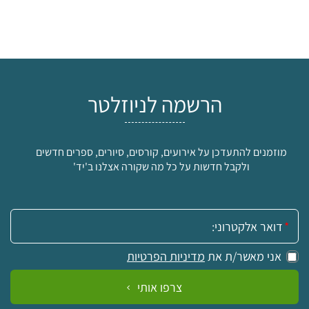
הרשמה לניוזלטר
מוזמנים להתעדכן על אירועים, קורסים, סיורים, ספרים חדשים
ולקבל חדשות על כל מה שקורה אצלנו ב'יד'
אימייל:
אני מאשר/ת את
מדיניות הפרטיות
צרפו אותי