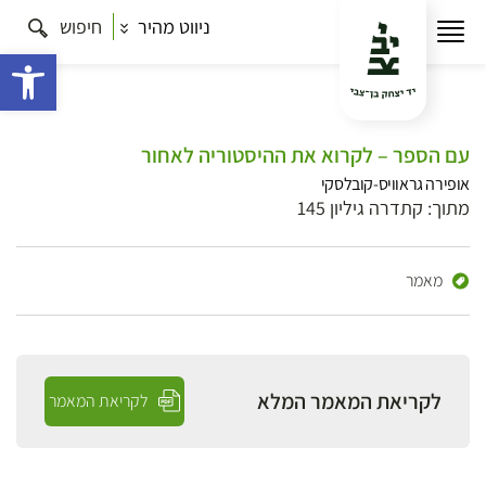
ניווט מהיר
חיפוש
פתח 
עם הספר – לקרוא את ההיסטוריה לאחור
אופירה גראוויס-קובלסקי
מתוך: קתדרה גיליון 145
מאמר
לקריאת המאמר המלא
לקריאת המאמר