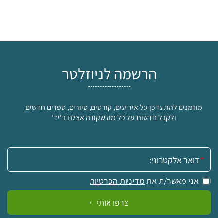
הרשמה לניוזלטר
מוזמנים להתעדכן על אירועים, קורסים, סיורים, ספרים חדשים
ולקבל חדשות על כל מה שקורה אצלנו ב'יד'
אימייל:
אני מאשר/ת את
מדיניות הפרטיות
צרפו אותי