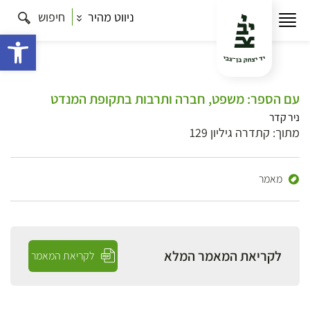
ניווט מהיר
חיפוש
פתח 
עם הספר: משפט, חברה ותרבות בתקופת המנדט
ניר קדר
מתוך: קתדרה גיליון 129
מאמר
לקריאת המאמר המלא
לקריאת המאמר