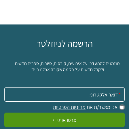
הרשמה לניוזלטר
מוזמנים להתעדכן על אירועים, קורסים, סיורים, ספרים חדשים
ולקבל חדשות על כל מה שקורה אצלנו ב'יד'
אימייל:
אני מאשר/ת את
מדיניות הפרטיות
צרפו אותי