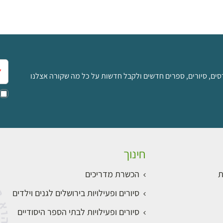
אימ
סים, סיורים, ספרים חדשים ולקבל חדשות על כל מה שקורה אצלנו
חינוך
ת
הכשרת מדריכים
סיורים ופעילויות בירושלים לגנים וילדים
סיורים ופעילויות לבתי הספר היסודיים