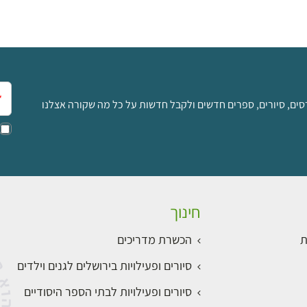
אימ
סים, סיורים, ספרים חדשים ולקבל חדשות על כל מה שקורה אצלנו
חינוך
ת
הכשרת מדריכים
סיורים ופעילויות בירושלים לגנים וילדים
סיורים ופעילויות לבתי הספר היסודיים