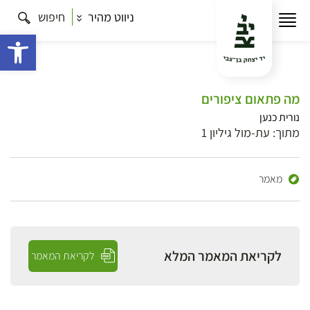
ניווט מהיר
חיפוש
פתח 
מה פתאום ציפורים
נורית כנען
מתוך: עת-מול גיליון 1
מאמר
לקריאת המאמר המלא
לקריאת המאמר