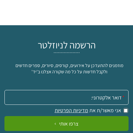
הרשמה לניוזלטר
מוזמנים להתעדכן על אירועים, קורסים, סיורים, ספרים חדשים
ולקבל חדשות על כל מה שקורה אצלנו ב'יד'
אימייל:
אני מאשר/ת את
מדיניות הפרטיות
צרפו אותי