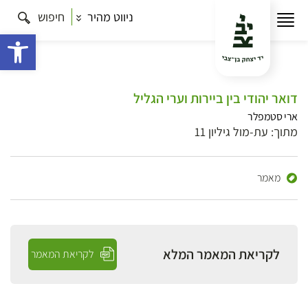
ניווט מהיר
חיפוש
פתח 
דואר יהודי בין ביירות וערי הגליל
ארי סטמפלר
מתוך: עת-מול גיליון 11
מאמר
לקריאת המאמר המלא
לקריאת המאמר