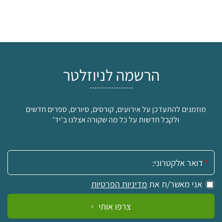
הרשמה לניוזלטר
מוזמנים להתעדכן על אירועים, קורסים, סיורים, ספרים חדשים
ולקבל חדשות על כל מה שקורה אצלנו ב'יד'
אימייל:
אני מאשר/ת את
מדיניות הפרטיות
צרפו אותי