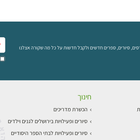
אימ
סים, סיורים, ספרים חדשים ולקבל חדשות על כל מה שקורה אצלנו
חינוך
ת
הכשרת מדריכים
סיורים ופעילויות בירושלים לגנים וילדים
סיורים ופעילויות לבתי הספר היסודיים