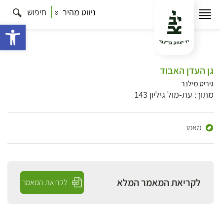
ניווט מהיר
חיפוש
פתח 
גן העדן האבוד
גיריס מילנר
מתוך: עת-מול גיליון 143
מאמר
לקריאת המאמר המלא
לקריאת המאמר