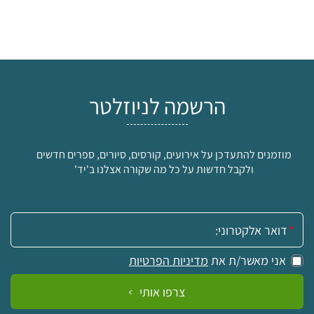
הרשמה לניוזלטר
מוזמנים להתעדכן על אירועים, קורסים, סיורים, ספרים חדשים
ולקבל חדשות על כל מה שקורה אצלנו ב'יד'
אימייל:
אני מאשר/ת את
מדיניות הפרטיות
צרפו אותי