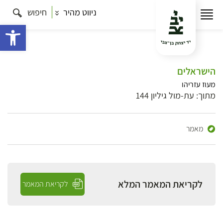
ניווט מהיר
חיפוש
פתח 
הישראלים
מעוז עזריהו
מתוך: עת-מול גיליון 144
מאמר
לקריאת המאמר המלא
לקריאת המאמר