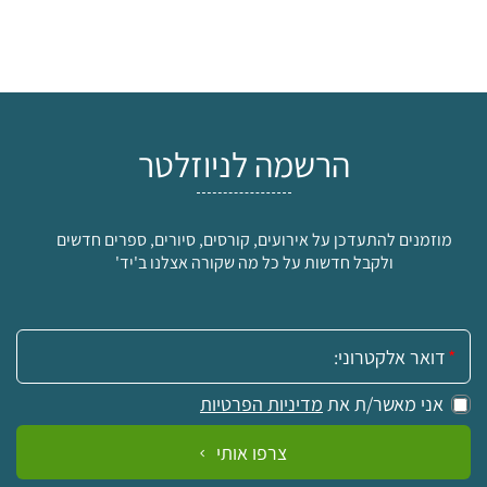
הרשמה לניוזלטר
מוזמנים להתעדכן על אירועים, קורסים, סיורים, ספרים חדשים
ולקבל חדשות על כל מה שקורה אצלנו ב'יד'
אימייל:
אני מאשר/ת את
מדיניות הפרטיות
צרפו אותי