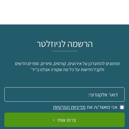
הרשמה לניוזלטר
מוזמנים להתעדכן על אירועים, קורסים, סיורים, ספרים חדשים
ולקבל חדשות על כל מה שקורה אצלנו ב'יד'
אימייל:
אני מאשר/ת את
מדיניות הפרטיות
צרפו אותי