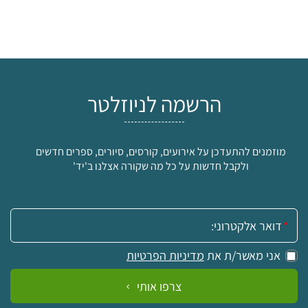
הרשמה לניוזלטר
מוזמנים להתעדכן על אירועים, קורסים, סיורים, ספרים חדשים
ולקבל חדשות על כל מה שקורה אצלנו ב'יד'
אימייל:
אני מאשר/ת את
מדיניות הפרטיות
צרפו אותי