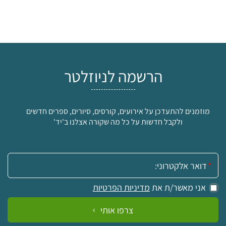
הרשמה לניוזלטר
מוזמנים להתעדכן על אירועים, קורסים, סיורים, ספרים חדשים
ולקבל חדשות על כל מה שקורה אצלנו ב'יד'
אימייל:
אני מאשר/ת את
מדיניות הפרטיות
צרפו אותי