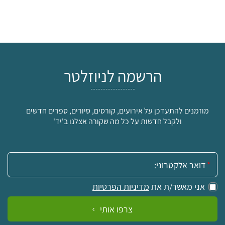
הרשמה לניוזלטר
מוזמנים להתעדכן על אירועים, קורסים, סיורים, ספרים חדשים
ולקבל חדשות על כל מה שקורה אצלנו ב'יד'
אימייל:
אני מאשר/ת את
מדיניות הפרטיות
צרפו אותי