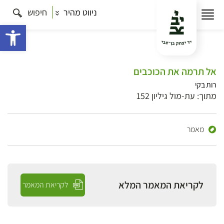
ניווט מהיר
חיפוש
פתח 
אל תרמה את הכוכבים
רות בקי
מתוך: עת-מול גיליון 152
מאמר
לקריאת המאמר המלא
לקריאת המאמר