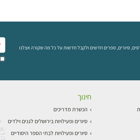
אימ
סים, סיורים, ספרים חדשים ולקבל חדשות על כל מה שקורה אצלנו
חינוך
ת
הכשרת מדריכים
סיורים ופעילויות בירושלים לגנים וילדים
סיורים ופעילויות לבתי הספר היסודיים