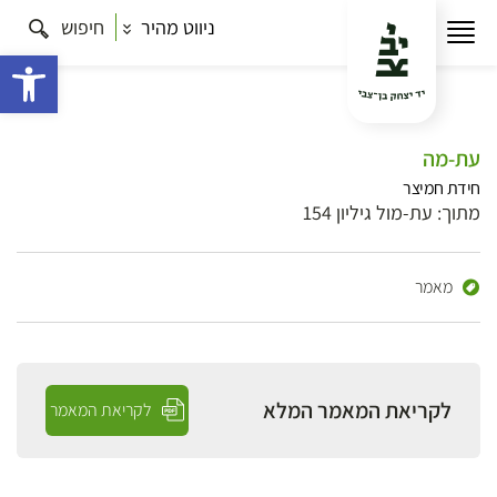
ניווט מהיר
חיפוש
פתח 
עת-מה
חידת חמיצר
מתוך: עת-מול גיליון 154
מאמר
לקריאת המאמר המלא
לקריאת המאמר