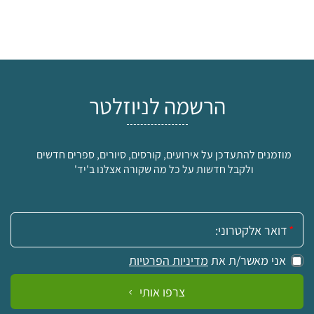
הרשמה לניוזלטר
מוזמנים להתעדכן על אירועים, קורסים, סיורים, ספרים חדשים
ולקבל חדשות על כל מה שקורה אצלנו ב'יד'
אימייל:
אני מאשר/ת את
מדיניות הפרטיות
צרפו אותי