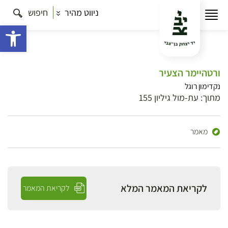
ניווט מהיר
חיפוש
פתח 
ורטהיימר הצעיר
נקדימון רוגל
מתוך: עת-מול גיליון 155
מאמר
לקריאת המאמר המלא
לקריאת המאמר