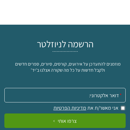
הרשמה לניוזלטר
מוזמנים להתעדכן על אירועים, קורסים, סיורים, ספרים חדשים
ולקבל חדשות על כל מה שקורה אצלנו ב'יד'
אימייל:
אני מאשר/ת את
מדיניות הפרטיות
צרפו אותי