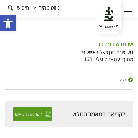
ניווט מהיר
חיפוש
פתח 
יש חדש במדבר
רועי פורת, חנן אשל וגיא שטיבל
מתוך: עת-מול גיליון 163
מאמר
לקריאת המאמר המלא
לקריאת המאמר