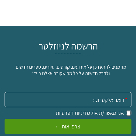
הרשמה לניוזלטר
מוזמנים להתעדכן על אירועים, קורסים, סיורים, ספרים חדשים
ולקבל חדשות על כל מה שקורה אצלנו ב'יד'
אימייל:
אני מאשר/ת את
מדיניות הפרטיות
צרפו אותי