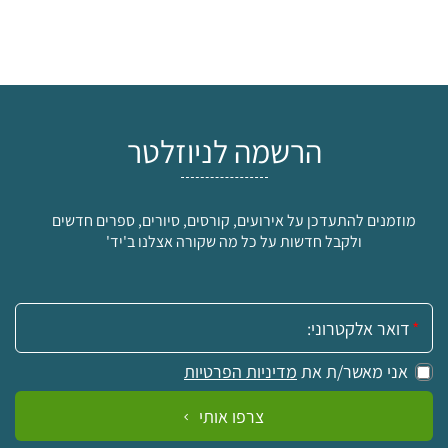
הרשמה לניוזלטר
מוזמנים להתעדכן על אירועים, קורסים, סיורים, ספרים חדשים
ולקבל חדשות על כל מה שקורה אצלנו ב'יד'
אימייל:
אני מאשר/ת את
מדיניות הפרטיות
צרפו אותי