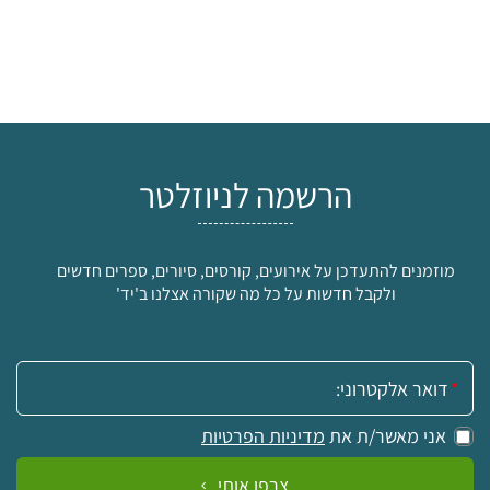
הרשמה לניוזלטר
מוזמנים להתעדכן על אירועים, קורסים, סיורים, ספרים חדשים
ולקבל חדשות על כל מה שקורה אצלנו ב'יד'
אימייל:
אני מאשר/ת את
מדיניות הפרטיות
צרפו אותי