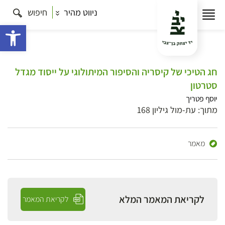
ניווט מהיר
חיפוש
פתח 
חג הטיכי של קיסריה והסיפור המיתולוגי על ייסוד מגדל
סטרטון
יוסף פטריך
מתוך: עת-מול גיליון 168
מאמר
לקריאת המאמר המלא
לקריאת המאמר