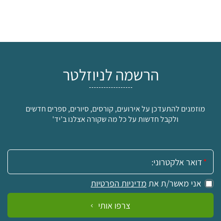
הרשמה לניוזלטר
מוזמנים להתעדכן על אירועים, קורסים, סיורים, ספרים חדשים
ולקבל חדשות על כל מה שקורה אצלנו ב'יד'
אימייל:
אני מאשר/ת את
מדיניות הפרטיות
צרפו אותי