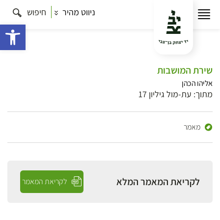
ניווט מהיר
חיפוש
פתח 
שירת המושבות
אליהו הכהן
מתוך: עת-מול גיליון 17
מאמר
לקריאת המאמר המלא
לקריאת המאמר