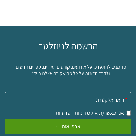
הרשמה לניוזלטר
מוזמנים להתעדכן על אירועים, קורסים, סיורים, ספרים חדשים
ולקבל חדשות על כל מה שקורה אצלנו ב'יד'
אימייל:
אני מאשר/ת את
מדיניות הפרטיות
צרפו אותי