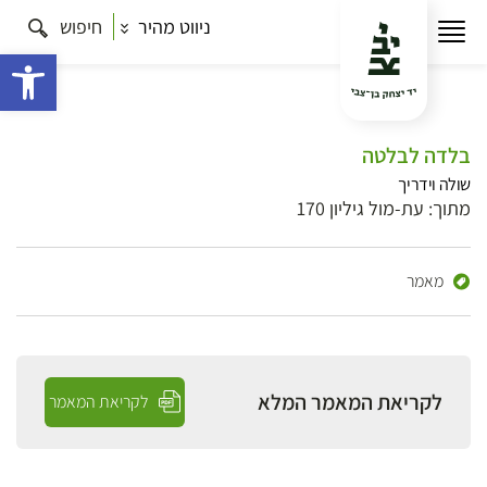
ניווט מהיר
חיפוש
פתח 
בלדה לבלטה
שולה וידריך
מתוך: עת-מול גיליון 170
מאמר
לקריאת המאמר המלא
לקריאת המאמר