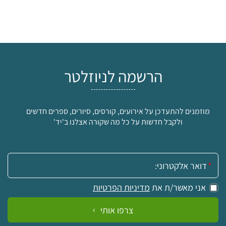
הרשמה לניוזלטר
מוזמנים להתעדכן על אירועים, קורסים, סיורים, ספרים חדשים
ולקבל חדשות על כל מה שקורה אצלנו ב'יד'
אימייל:
אני מאשר/ת את
מדיניות הפרטיות
צרפו אותי