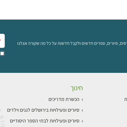
אימ
סים, סיורים, ספרים חדשים ולקבל חדשות על כל מה שקורה אצלנו
חינוך
ת
הכשרת מדריכים
סיורים ופעילויות בירושלים לגנים וילדים
סיורים ופעילויות לבתי הספר היסודיים