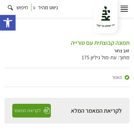
ניווט מהיר
חיפוש
פתח 
תמונה קבוצתית עם טורייה
זאב צחור
מתוך: עת-מול גיליון 175
מאמר
לקריאת המאמר המלא
לקריאת המאמר