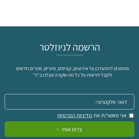
הרשמה לניוזלטר
מוזמנים להתעדכן על אירועים, קורסים, סיורים, ספרים חדשים
ולקבל חדשות על כל מה שקורה אצלנו ב'יד'
אימייל:
אני מאשר/ת את
מדיניות הפרטיות
צרפו אותי