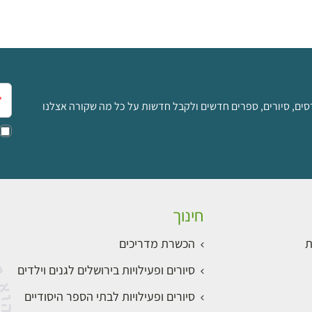
אימ
סים, סיורים, ספרים חדשים ולקבל חדשות על כל מה שקורה אצלנו
חינוך
ת
הכשרת מדריכים
סיורים ופעילויות בירושלים לגנים וילדים
סיורים ופעילויות לבתי הספר היסודיים