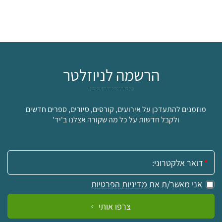
הרשמה לניוזלטר
מוזמנים להתעדכן על אירועים, קורסים, סיורים, ספרים חדשים
ולקבל חדשות על כל מה שקורה אצלנו ב'יד'
אימייל:
אני מאשר/ת את
מדיניות הפרטיות
צרפו אותי