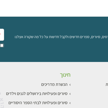
אימ
סים, סיורים, ספרים חדשים ולקבל חדשות על כל מה שקורה אצלנו
חינוך
ת
הכשרת מדריכים
סיורים ופעילויות בירושלים לגנים וילדים
סיורים ופעילויות לבתי הספר היסודיים