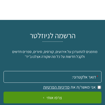
הרשמה לניוזלטר
מוזמנים להתעדכן על אירועים, קורסים, סיורים, ספרים חדשים
ולקבל חדשות על כל מה שקורה אצלנו ב'יד'
אימייל:
אני מאשר/ת את
מדיניות הפרטיות
צרפו אותי