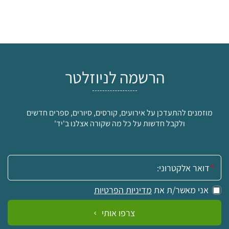
הרשמה לניוזלטר
מוזמנים להתעדכן על אירועים, קורסים, סיורים, ספרים חדשים
ולקבל חדשות על כל מה שקורה אצלנו ב'יד'
אימייל:
אני מאשר/ת את
מדיניות הפרטיות
צרפו אותי