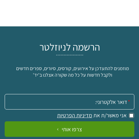
הרשמה לניוזלטר
מוזמנים להתעדכן על אירועים, קורסים, סיורים, ספרים חדשים
ולקבל חדשות על כל מה שקורה אצלנו ב'יד'
אימייל:
אני מאשר/ת את
מדיניות הפרטיות
צרפו אותי