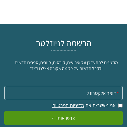
הרשמה לניוזלטר
מוזמנים להתעדכן על אירועים, קורסים, סיורים, ספרים חדשים
ולקבל חדשות על כל מה שקורה אצלנו ב'יד'
אימייל:
אני מאשר/ת את
מדיניות הפרטיות
צרפו אותי