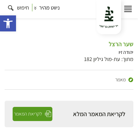
ניווט מהיר
חיפוש
פתח 
שער הרצל
יהודה זיו
מתוך: עת-מול גיליון 182
מאמר
לקריאת המאמר המלא
לקריאת המאמר