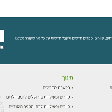
אימ
סים, סיורים, ספרים חדשים ולקבל חדשות על כל מה שקורה אצלנו
חינוך
ת
הכשרת מדריכים
סיורים ופעילויות בירושלים לגנים וילדים
סיורים ופעילויות לבתי הספר היסודיים